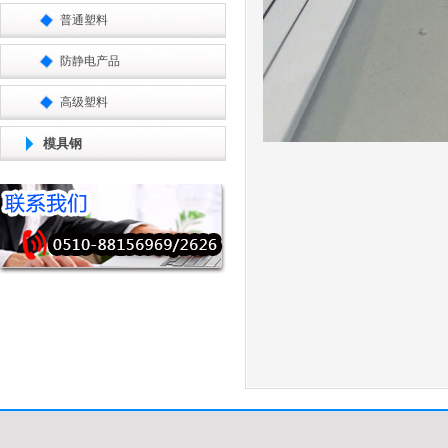
普通塑料
防静电产品
高级塑料
模具钢