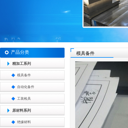
产品分类
模具备件
精加工系列
模具备件
自动化备件
工装检具
原材料系列
绝缘材料