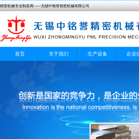
精密机械专业制造商——无锡中铭誉精密机械有限公司
首页
关于我们
生产设备
企业